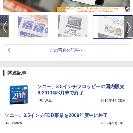
この写真の記事へ
関連記事
ソニー、3.5インチフロッピーの国内販売
を2011年3月末で終了
PC Watch
2010年4月28日
ソニー、3.5インチFDD事業を2009年度中に終了
PC Watch
2009年9月10日