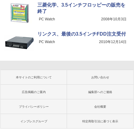
三菱化学、3.5インチフロッピーの販売を
終了
PC Watch
2008年10月3日
リンクス、最後の3.5インチFDD注文受付
PC Watch
2010年12月14日
本サイトのご利用について
お問い合わせ
広告掲載のご案内
編集部へのご連絡
プライバシーポリシー
会社概要
インプレスグループ
特定商取引法に基づく表示