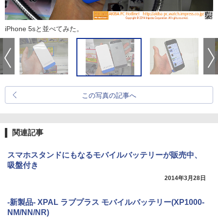
iPhone 5sと並べてみた。
この写真の記事へ
関連記事
スマホスタンドにもなるモバイルバッテリーが販売中、
吸盤付き
2014年3月28日
-新製品- XPAL ラブプラス モバイルバッテリー(XP1000-
NM/NN/NR)