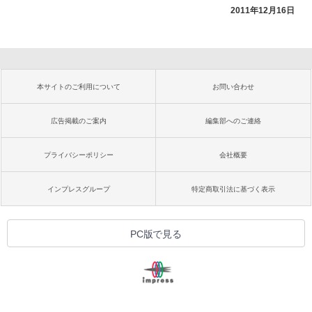
2011年12月16日
本サイトのご利用について
お問い合わせ
広告掲載のご案内
編集部へのご連絡
プライバシーポリシー
会社概要
インプレスグループ
特定商取引法に基づく表示
PC版で見る