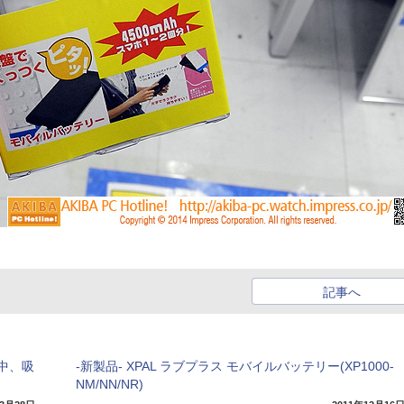
記事へ
中、吸
-新製品- XPAL ラブプラス モバイルバッテリー(XP1000-
NM/NN/NR)