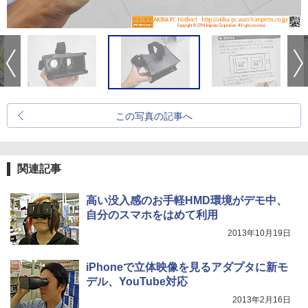
この写真の記事へ
関連記事
高い没入感のお手軽HMD環境がデモ中、
自分のスマホをはめて利用
2013年10月19日
iPhoneで立体映像を見るアダプタに新モ
デル、YouTube対応
2013年2月16日