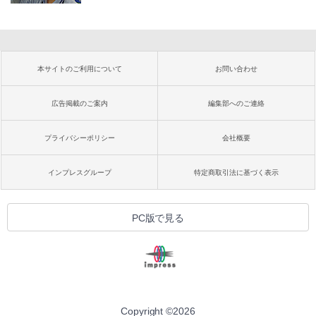
本サイトのご利用について
お問い合わせ
広告掲載のご案内
編集部へのご連絡
プライバシーポリシー
会社概要
インプレスグループ
特定商取引法に基づく表示
PC版で見る
Copyright ©
2026