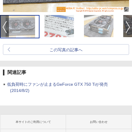
この写真の記事へ
関連記事
低負荷時にファンが止まるGeForce GTX 750 Tiが発売
(2014/8/2)
本サイトのご利用について
お問い合わせ