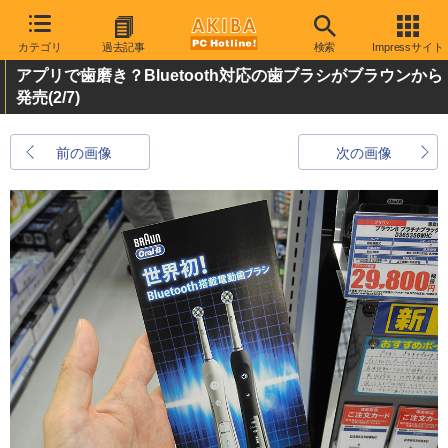
カテゴリ
過去記事
検索
Impressサイト
アプリで歯磨き？Bluetooth対応の歯ブラシがブラウンから
発売
(2/7)
前の画像
次の画像