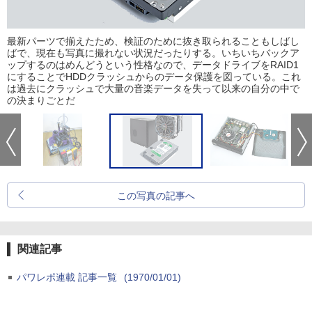
最新パーツで揃えたため、検証のために抜き取られることもしばし
ばで、現在も写真に撮れない状況だったりする。いちいちバックア
ップするのはめんどうという性格なので、データドライブをRAID1
にすることでHDDクラッシュからのデータ保護を図っている。これ
は過去にクラッシュで大量の音楽データを失って以来の自分の中で
の決まりごとだ
この写真の記事へ
関連記事
パワレポ連載 記事一覧
(1970/01/01)