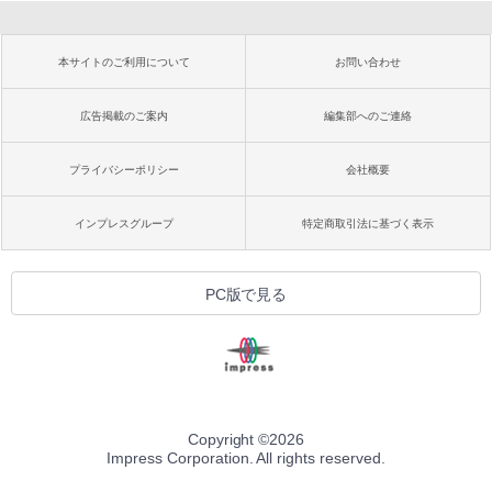
本サイトのご利用について
お問い合わせ
広告掲載のご案内
編集部へのご連絡
プライバシーポリシー
会社概要
インプレスグループ
特定商取引法に基づく表示
PC版で見る
Copyright ©
2026
Impress Corporation. All rights reserved.