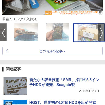
茶箱入り(ツクモ入荷分)
この写真の記事へ
関連記事
新たな大容量技術「SMR」採用の3.5イン
チHDDが発売、Seagate製
2014年11月7日
HGST、世界初の10TB HDDを出荷開始