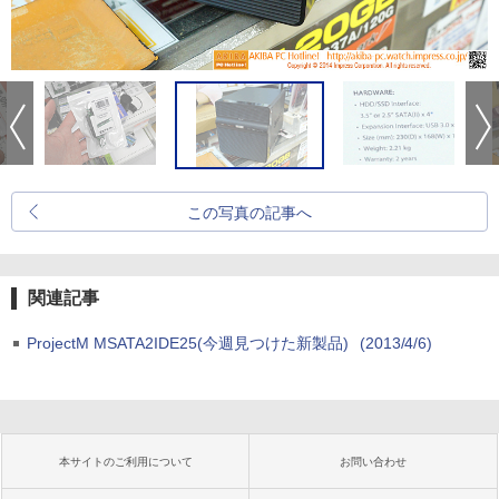
この写真の記事へ
関連記事
ProjectM MSATA2IDE25(今週見つけた新製品)
(2013/4/6)
本サイトのご利用について
お問い合わせ