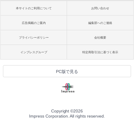
本サイトのご利用について
お問い合わせ
広告掲載のご案内
編集部へのご連絡
プライバシーポリシー
会社概要
インプレスグループ
特定商取引法に基づく表示
PC版で見る
Copyright ©
2026
Impress Corporation. All rights reserved.