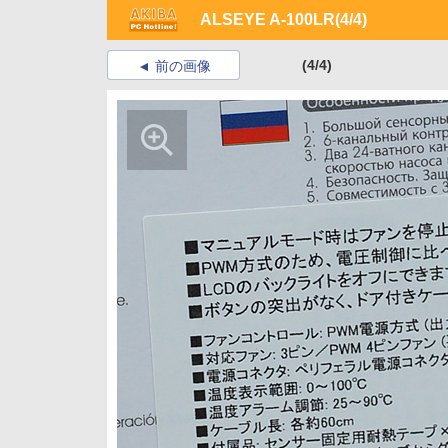
ALSEYE A-100LR
(4/4)
(4/4)
前の画像