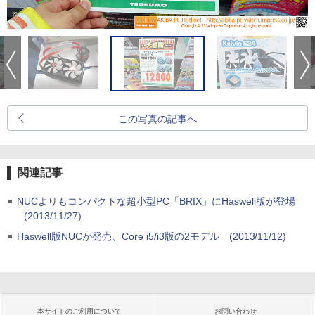
この写真の記事へ
関連記事
NUCよりもコンパクトな超小型PC「BRIX」にHaswell版が登場
(2013/11/27)
Haswell版NUCが発売、Core i5/i3版の2モデル
(2013/11/12)
本サイトのご利用について
お問い合わせ