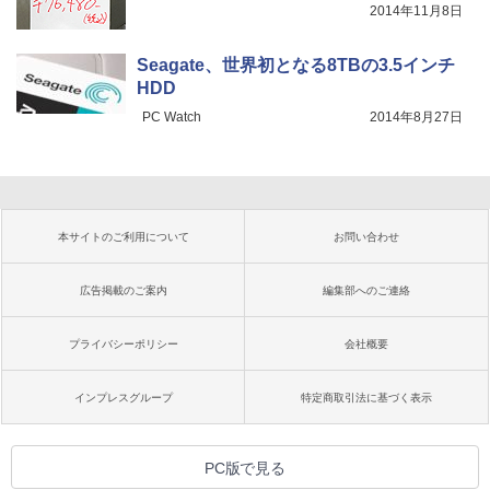
2014年11月8日
Seagate、世界初となる8TBの3.5インチ
HDD
PC Watch
2014年8月27日
本サイトのご利用について
お問い合わせ
広告掲載のご案内
編集部へのご連絡
プライバシーポリシー
会社概要
インプレスグループ
特定商取引法に基づく表示
PC版で見る