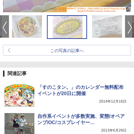
この写真の記事へ
関連記事
「すのこタン。」のカレンダー無料配布
イベントが20日に開催
2014年12月16日
自作系イベントが多数実施、変態/オペア
ンプ/OC/コスプレイヤー…
2013年6月29日