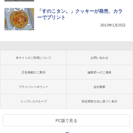
「すのこタン。」クッキーが発売、カラ
ーでプリント
2013年1月25日
本サイトのご利用について
お問い合わせ
広告掲載のご案内
編集部へのご連絡
プライバシーポリシー
会社概要
インプレスグループ
特定商取引法に基づく表示
PC版で見る