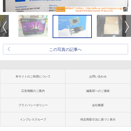
この写真の記事へ
本サイトのご利用について
お問い合わせ
広告掲載のご案内
編集部へのご連絡
プライバシーポリシー
会社概要
インプレスグループ
特定商取引法に基づく表示