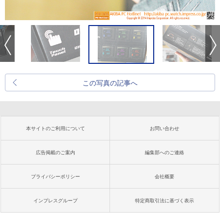
この写真の記事へ
本サイトのご利用について
お問い合わせ
広告掲載のご案内
編集部へのご連絡
プライバシーポリシー
会社概要
インプレスグループ
特定商取引法に基づく表示