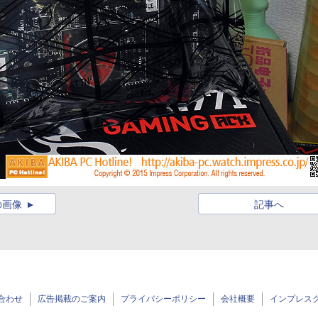
の画像
記事へ
合わせ
広告掲載のご案内
プライバシーポリシー
会社概要
インプレス