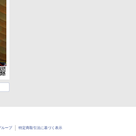
グループ
特定商取引法に基づく表示