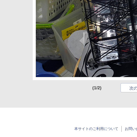
(1/2)
次
本サイトのご利用について
お問い