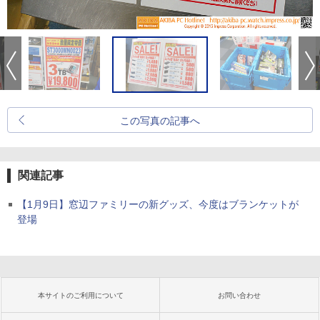
この写真の記事へ
関連記事
【1月9日】窓辺ファミリーの新グッズ、今度はブランケットが
登場
本サイトのご利用について
お問い合わせ