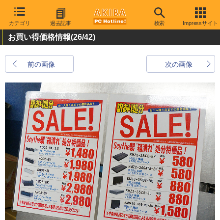
カテゴリ
過去記事
検索
Impressサイト
お買い得価格情報
(26/42)
前の画像
次の画像