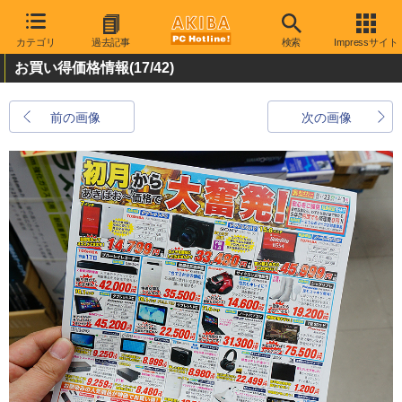
カテゴリ
過去記事
検索
Impressサイト
お買い得価格情報
(17/42)
前の画像
次の画像