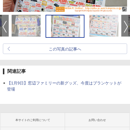
この写真の記事へ
関連記事
【1月9日】窓辺ファミリーの新グッズ、今度はブランケットが
登場
本サイトのご利用について
お問い合わせ