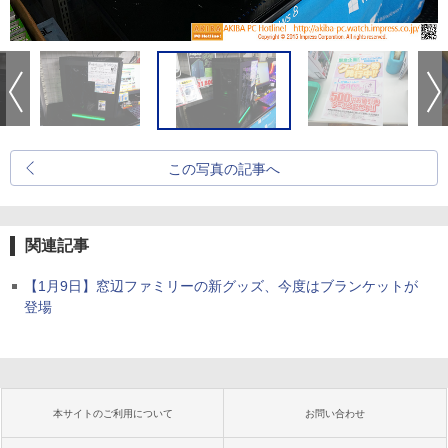
この写真の記事へ
関連記事
【1月9日】窓辺ファミリーの新グッズ、今度はブランケットが
登場
本サイトのご利用について
お問い合わせ