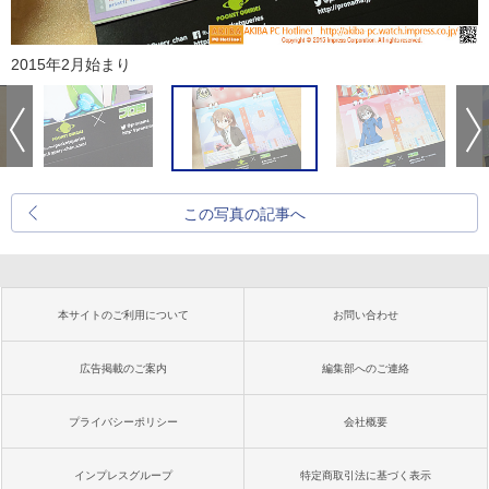
2015年2月始まり
この写真の記事へ
本サイトのご利用について
お問い合わせ
広告掲載のご案内
編集部へのご連絡
プライバシーポリシー
会社概要
インプレスグループ
特定商取引法に基づく表示