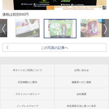
価格は税別500円
この写真の記事へ
本サイトのご利用について
お問い合わせ
広告掲載のご案内
編集部へのご連絡
プライバシーポリシー
会社概要
インプレスグループ
特定商取引法に基づく表示