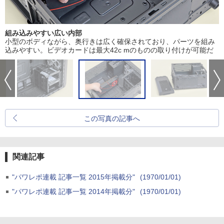
組み込みやすい広い内部
小型のボディながら、奥行きは広く確保されており、パーツを組み
込みやすい。ビデオカードは最大42c mのものの取り付けが可能だ
この写真の記事へ
関連記事
"パワレポ連載 記事一覧 2015年掲載分"
(1970/01/01)
"パワレポ連載 記事一覧 2014年掲載分"
(1970/01/01)