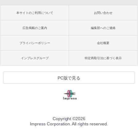
本サイトのご利用について
お問い合わせ
広告掲載のご案内
編集部へのご連絡
プライバシーポリシー
会社概要
インプレスグループ
特定商取引法に基づく表示
PC版で見る
Copyright ©
2026
Impress Corporation. All rights reserved.