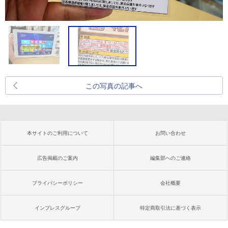
この写真の記事へ
本サイトのご利用について
お問い合わせ
広告掲載のご案内
編集部へのご連絡
プライバシーポリシー
会社概要
インプレスグループ
特定商取引法に基づく表示