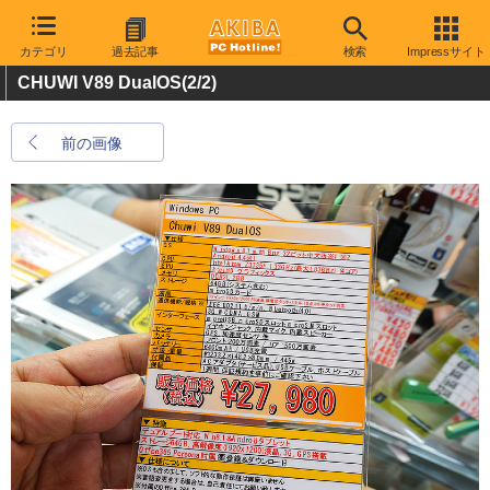
カテゴリ
過去記事
検索
Impressサイト
CHUWI V89 DualOS
(2/2)
前の画像