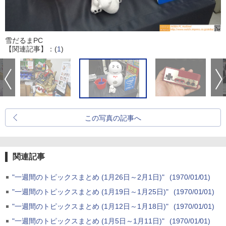
雪だるまPC
【関連記事】：(
1
)
この写真の記事へ
関連記事
"一週間のトピックスまとめ (1月26日～2月1日)"
(1970/01/01)
"一週間のトピックスまとめ (1月19日～1月25日)"
(1970/01/01)
"一週間のトピックスまとめ (1月12日～1月18日)"
(1970/01/01)
"一週間のトピックスまとめ (1月5日～1月11日)"
(1970/01/01)