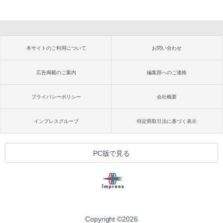
本サイトのご利用について
お問い合わせ
広告掲載のご案内
編集部へのご連絡
プライバシーポリシー
会社概要
インプレスグループ
特定商取引法に基づく表示
PC版で見る
Copyright ©
2026