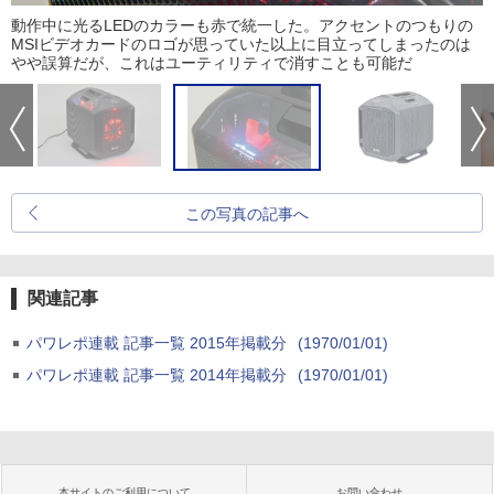
動作中に光るLEDのカラーも赤で統一した。アクセントのつもりの
MSIビデオカードのロゴが思っていた以上に目立ってしまったのは
やや誤算だが、これはユーティリティで消すことも可能だ
この写真の記事へ
関連記事
パワレポ連載 記事一覧 2015年掲載分
(1970/01/01)
パワレポ連載 記事一覧 2014年掲載分
(1970/01/01)
本サイトのご利用について
お問い合わせ