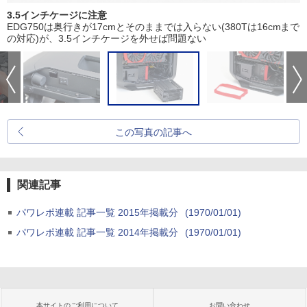
3.5インチケージに注意
EDG750は奥行きが17cmとそのままでは入らない(380Tは16cmまで
の対応)が、3.5インチケージを外せば問題ない
この写真の記事へ
関連記事
パワレポ連載 記事一覧 2015年掲載分
(1970/01/01)
パワレポ連載 記事一覧 2014年掲載分
(1970/01/01)
本サイトのご利用について
お問い合わせ