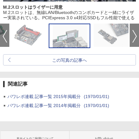
M.2スロットはライザーに用意
M.2スロットは、無線LAN/Bluetoothのコンボカードと一緒にライザ
ー実装されている。PCIExpress 3.0 x4対応SSDもフル性能で使える
この写真の記事へ
関連記事
パワレポ連載 記事一覧 2015年掲載分
(1970/01/01)
パワレポ連載 記事一覧 2014年掲載分
(1970/01/01)
本サイトのご利用について
お問い合わせ