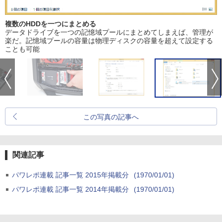
複数のHDDを一つにまとめる
データドライブを一つの記憶域プールにまとめてしまえば、管理が
楽だ。記憶域プールの容量は物理ディスクの容量を超えて設定する
ことも可能
この写真の記事へ
関連記事
パワレポ連載 記事一覧 2015年掲載分
(1970/01/01)
パワレポ連載 記事一覧 2014年掲載分
(1970/01/01)