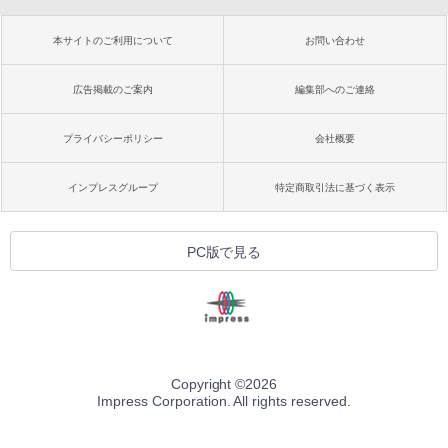
本サイトのご利用について
お問い合わせ
広告掲載のご案内
編集部へのご連絡
プライバシーポリシー
会社概要
インプレスグループ
特定商取引法に基づく表示
PC版で見る
Copyright ©
2026
Impress Corporation. All rights reserved.