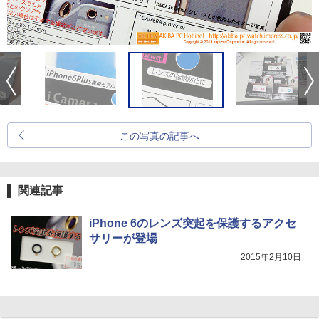
この写真の記事へ
関連記事
iPhone 6のレンズ突起を保護するアクセ
サリーが登場
2015年2月10日