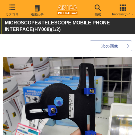
カテゴリ
過去記事
検索
Impressサイト
MICROSCOPE&TELESCOPE MOBILE PHONE
INTERFACE(HY008)
(1/2)
次の画像