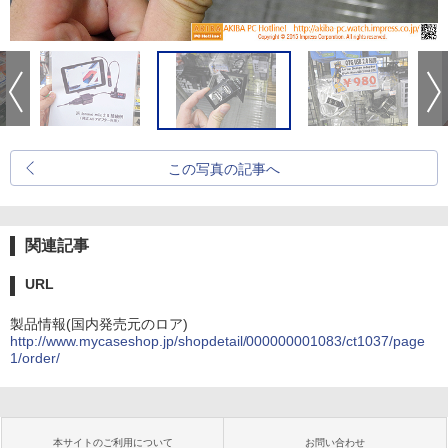
この写真の記事へ
関連記事
URL
製品情報(国内発売元のロア)
http://www.mycaseshop.jp/shopdetail/000000001083/ct1037/page
1/order/
本サイトのご利用について
お問い合わせ