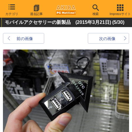
カテゴリ
過去記事
検索
Impressサイト
モバイルアクセサリーの新製品 (2015年3月21日)
(5/30)
前の画像
次の画像