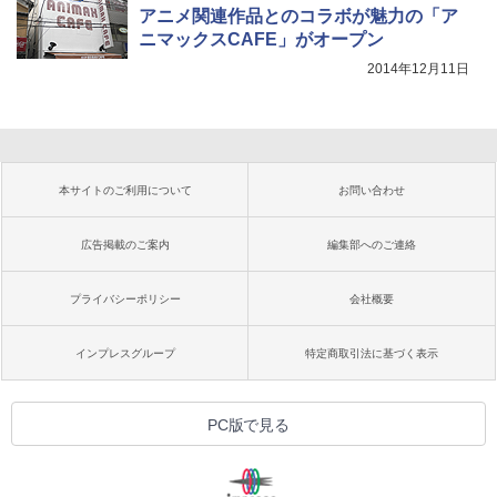
アニメ関連作品とのコラボが魅力の「ア
ニマックスCAFE」がオープン
2014年12月11日
本サイトのご利用について
お問い合わせ
広告掲載のご案内
編集部へのご連絡
プライバシーポリシー
会社概要
インプレスグループ
特定商取引法に基づく表示
PC版で見る