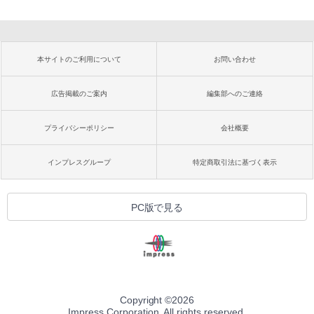
本サイトのご利用について
お問い合わせ
広告掲載のご案内
編集部へのご連絡
プライバシーポリシー
会社概要
インプレスグループ
特定商取引法に基づく表示
PC版で見る
Copyright ©
2026
Impress Corporation. All rights reserved.