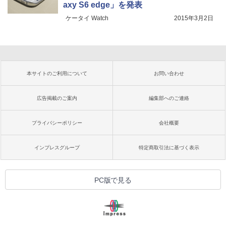
axy S6 edge」を発表
ケータイ Watch
2015年3月2日
本サイトのご利用について
お問い合わせ
広告掲載のご案内
編集部へのご連絡
プライバシーポリシー
会社概要
インプレスグループ
特定商取引法に基づく表示
PC版で見る