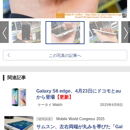
この写真の記事へ
関連記事
Galaxy S6 edge、4月23日にドコモとau
から登場
【更新】
ケータイ Watch
2015年4月8日
Mobile World Congress 2015
イベント
サムスン、左右両端が丸みを帯びた「Gal