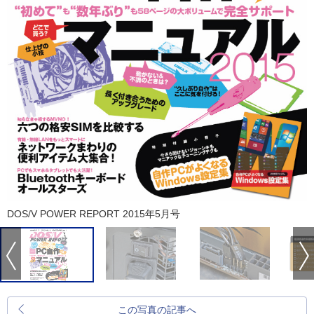
DOS/V POWER REPORT 2015年5月号
この写真の記事へ