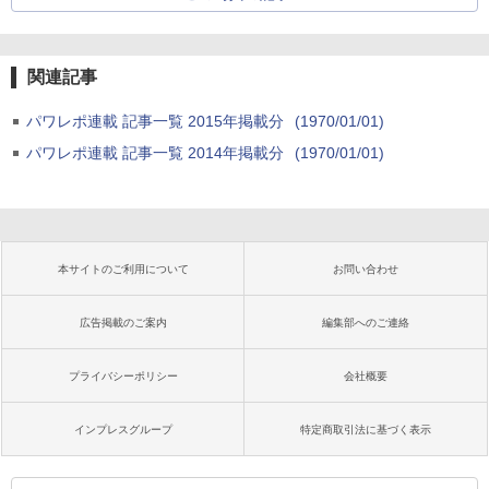
関連記事
パワレポ連載 記事一覧 2015年掲載分
(1970/01/01)
パワレポ連載 記事一覧 2014年掲載分
(1970/01/01)
本サイトのご利用について
お問い合わせ
広告掲載のご案内
編集部へのご連絡
プライバシーポリシー
会社概要
インプレスグループ
特定商取引法に基づく表示