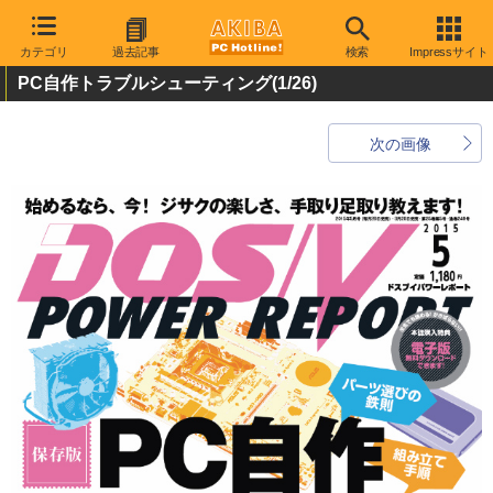
カテゴリ
過去記事
検索
Impressサイト
PC自作トラブルシューティング
(1/26)
次の画像