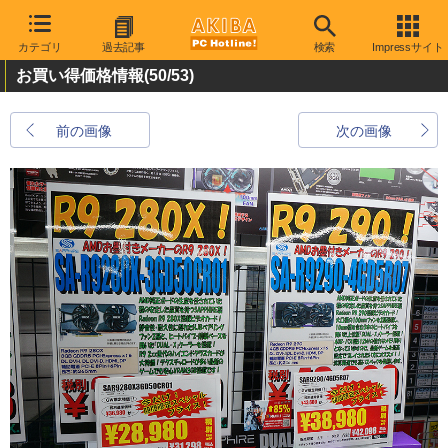
カテゴリ
過去記事
検索
Impressサイト
お買い得価格情報
(50/53)
前の画像
次の画像