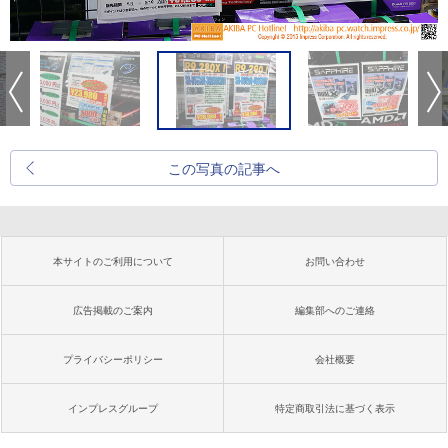
この写真の記事へ
本サイトのご利用について
お問い合わせ
広告掲載のご案内
編集部へのご連絡
プライバシーポリシー
会社概要
インプレスグループ
特定商取引法に基づく表示