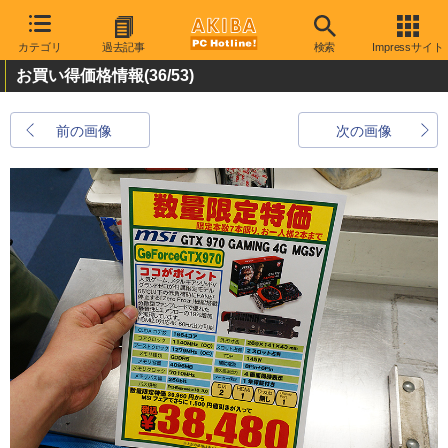
カテゴリ
過去記事
検索
Impressサイト
お買い得価格情報
(36/53)
前の画像
次の画像