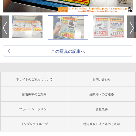
この写真の記事へ
本サイトのご利用について
お問い合わせ
広告掲載のご案内
編集部へのご連絡
プライバシーポリシー
会社概要
インプレスグループ
特定商取引法に基づく表示