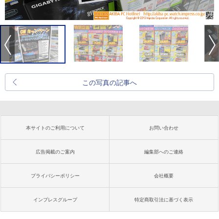
この写真の記事へ
本サイトのご利用について
お問い合わせ
広告掲載のご案内
編集部へのご連絡
プライバシーポリシー
会社概要
インプレスグループ
特定商取引法に基づく表示