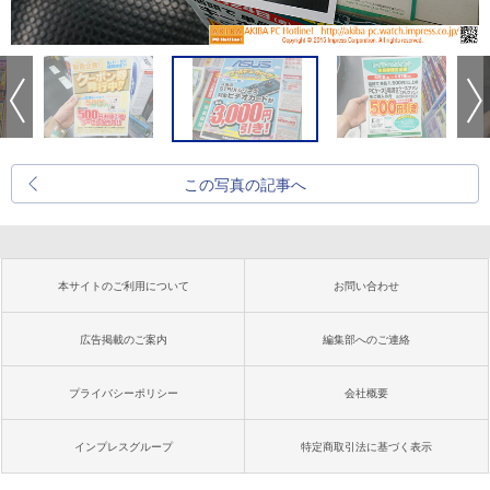
この写真の記事へ
本サイトのご利用について
お問い合わせ
広告掲載のご案内
編集部へのご連絡
プライバシーポリシー
会社概要
インプレスグループ
特定商取引法に基づく表示