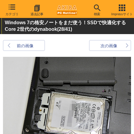
カテゴリ
過去記事
検索
Impressサイト
Windows 7の格安ノートをまだ使う！SSDで快適化する
Core 2世代のdynabook
(28/41)
前の画像
次の画像