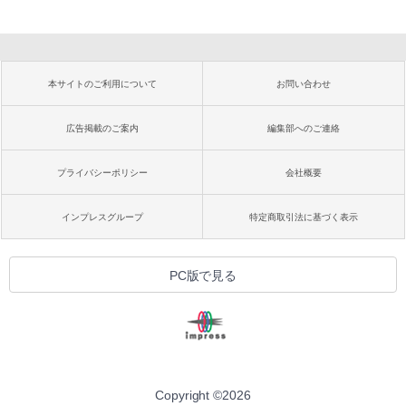
本サイトのご利用について
お問い合わせ
広告掲載のご案内
編集部へのご連絡
プライバシーポリシー
会社概要
インプレスグループ
特定商取引法に基づく表示
PC版で見る
Copyright ©
2026