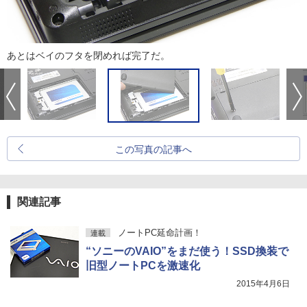
あとはベイのフタを閉めれば完了だ。
この写真の記事へ
関連記事
ノートPC延命計画！
連載
“ソニーのVAIO”をまだ使う！SSD換装で
旧型ノートPCを激速化
2015年4月6日