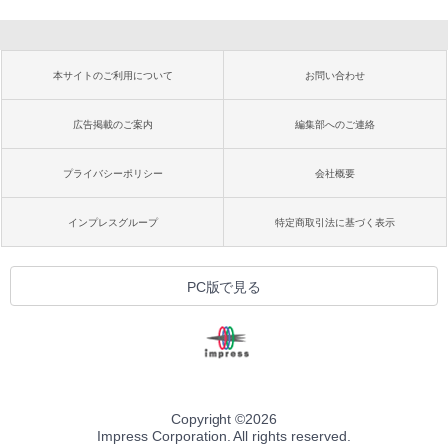
本サイトのご利用について
お問い合わせ
広告掲載のご案内
編集部へのご連絡
プライバシーポリシー
会社概要
インプレスグループ
特定商取引法に基づく表示
PC版で見る
Copyright ©
2026
Impress Corporation. All rights reserved.