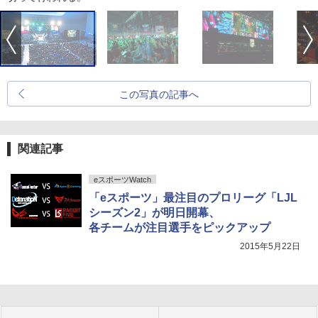
この写真の記事へ
関連記事
eスポーツWatch
「eスポーツ」最注目のプロリーグ「LJL
シーズン2」が明日開幕、
各チームが注目選手をピックアップ
2015年5月22日