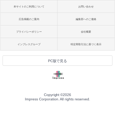
本サイトのご利用について
お問い合わせ
広告掲載のご案内
編集部へのご連絡
プライバシーポリシー
会社概要
インプレスグループ
特定商取引法に基づく表示
PC版で見る
Copyright ©
2026
Impress Corporation. All rights reserved.