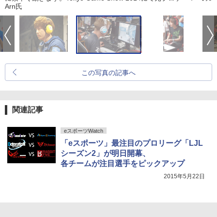
Arn氏
この写真の記事へ
関連記事
eスポーツWatch
「eスポーツ」最注目のプロリーグ「LJL
シーズン2」が明日開幕、
各チームが注目選手をピックアップ
2015年5月22日