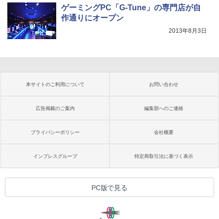
ゲーミングPC「G-Tune」の専門店が自
作通りにオープン
2013年8月3日
本サイトのご利用について
お問い合わせ
広告掲載のご案内
編集部へのご連絡
プライバシーポリシー
会社概要
インプレスグループ
特定商取引法に基づく表示
PC版で見る