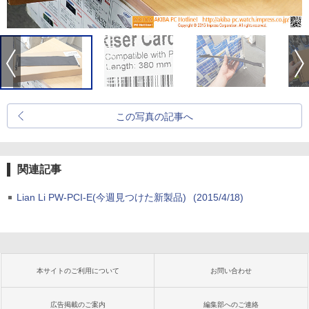
この写真の記事へ
関連記事
Lian Li PW-PCI-E(今週見つけた新製品)
(2015/4/18)
本サイトのご利用について
お問い合わせ
広告掲載のご案内
編集部へのご連絡