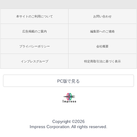
本サイトのご利用について
お問い合わせ
広告掲載のご案内
編集部へのご連絡
プライバシーポリシー
会社概要
インプレスグループ
特定商取引法に基づく表示
PC版で見る
Copyright ©
2026
Impress Corporation. All rights reserved.