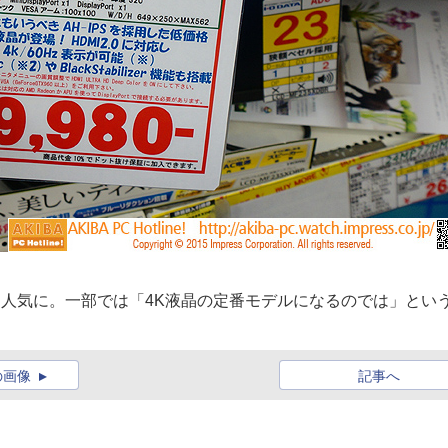
事から人気に。一部では「4K液晶の定番モデルになるのでは」とい
の画像
記事へ