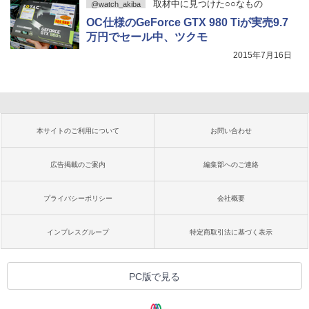
取材中に見つけた○○なもの
@watch_akiba
OC仕様のGeForce GTX 980 Tiが実売9.7
万円でセール中、ツクモ
2015年7月16日
本サイトのご利用について
お問い合わせ
広告掲載のご案内
編集部へのご連絡
プライバシーポリシー
会社概要
インプレスグループ
特定商取引法に基づく表示
PC版で見る