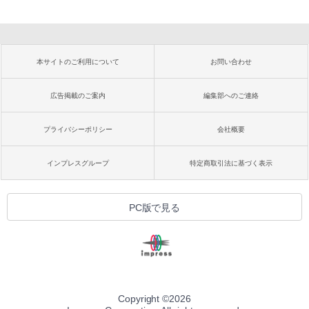
本サイトのご利用について
お問い合わせ
広告掲載のご案内
編集部へのご連絡
プライバシーポリシー
会社概要
インプレスグループ
特定商取引法に基づく表示
PC版で見る
Copyright ©
2026